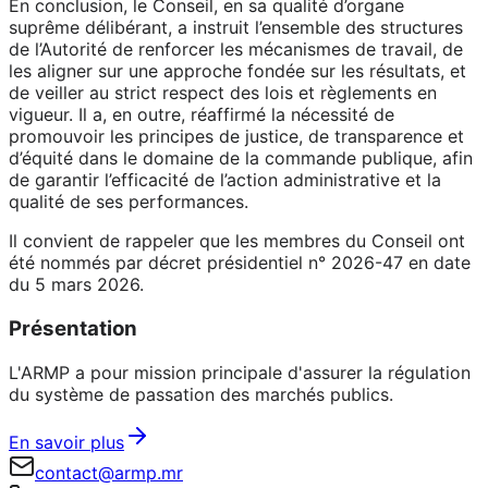
En conclusion, le Conseil, en sa qualité d’organe
suprême délibérant, a instruit l’ensemble des structures
de l’Autorité de renforcer les mécanismes de travail, de
les aligner sur une approche fondée sur les résultats, et
de veiller au strict respect des lois et règlements en
vigueur. Il a, en outre, réaffirmé la nécessité de
promouvoir les principes de justice, de transparence et
d’équité dans le domaine de la commande publique, afin
de garantir l’efficacité de l’action administrative et la
qualité de ses performances.
Il convient de rappeler que les membres du Conseil ont
été nommés par décret présidentiel n° 2026-47 en date
du 5 mars 2026.
Présentation
L'ARMP a pour mission principale d'assurer la régulation
du système de passation des marchés publics.
En savoir plus
contact@armp.mr