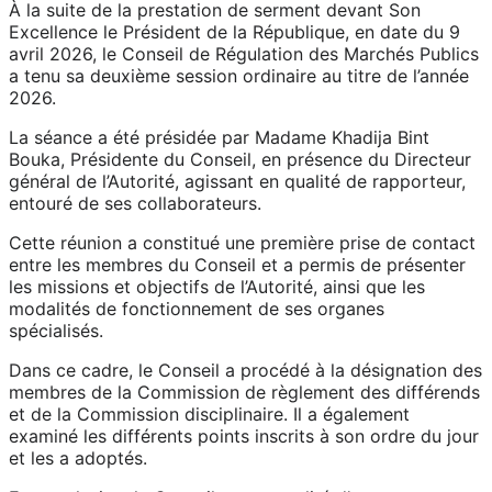
À la suite de la prestation de serment devant Son
Excellence le Président de la République, en date du 9
avril 2026, le Conseil de Régulation des Marchés Publics
a tenu sa deuxième session ordinaire au titre de l’année
2026.
La séance a été présidée par Madame Khadija Bint
Bouka, Présidente du Conseil, en présence du Directeur
général de l’Autorité, agissant en qualité de rapporteur,
entouré de ses collaborateurs.
Cette réunion a constitué une première prise de contact
entre les membres du Conseil et a permis de présenter
les missions et objectifs de l’Autorité, ainsi que les
modalités de fonctionnement de ses organes
spécialisés.
Dans ce cadre, le Conseil a procédé à la désignation des
membres de la Commission de règlement des différends
et de la Commission disciplinaire. Il a également
examiné les différents points inscrits à son ordre du jour
et les a adoptés.