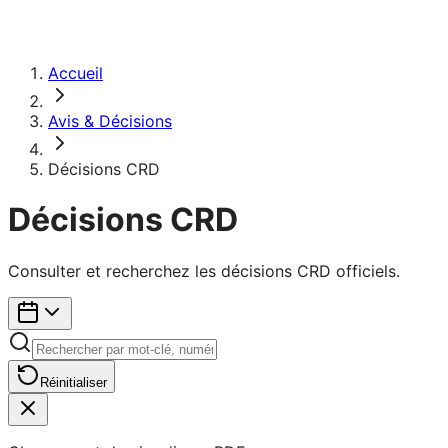
Accueil
Avis & Décisions
Décisions CRD
Décisions CRD
Consulter et recherchez les décisions CRD officiels.
Réinitialiser