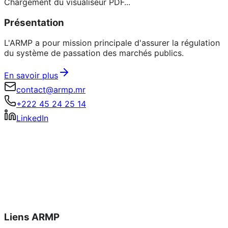
Chargement du visualiseur PDF...
Présentation
L'ARMP a pour mission principale d'assurer la régulation
du système de passation des marchés publics.
En savoir plus
contact@armp.mr
+222 45 24 25 14
LinkedIn
Liens ARMP